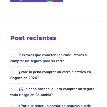
Post recientes
7 errores que cometen los conductores al
comprar un seguro para su carro
¿Vale la pena comprar un carro eléctrico en
Bogotá en 2026?
¿Qué debo hacer si quiero comprar un seguro
todo riesgo en Colombia?
¿Por qué tener un asesor de seguros puede