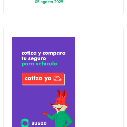
05 agosto 2025