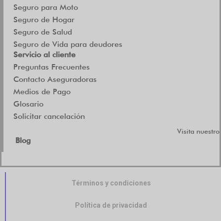
Seguro para Moto
Seguro de Hogar
Seguro de Salud
Seguro de Vida para deudores
Servicio al cliente
Preguntas Frecuentes
Contacto Aseguradoras
Medios de Pago
Glosario
Solicitar cancelación
Visita nuestro
Blog
Términos y condiciones
Política de privacidad