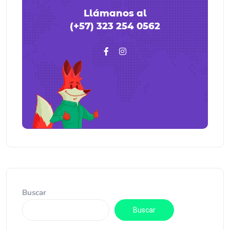
Llámanos al
(+57) 323 254 0562
Buscar
Buscar