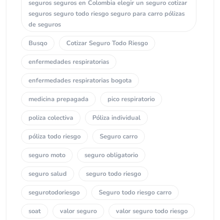
seguros seguros en Colombia elegir un seguro cotizar
seguros seguro todo riesgo seguro para carro pólizas
de seguros
Busqo
Cotizar Seguro Todo Riesgo
enfermedades respiratorias
enfermedades respiratorias bogota
medicina prepagada
pico respiratorio
poliza colectiva
Póliza individual
póliza todo riesgo
Seguro carro
seguro moto
seguro obligatorio
seguro salud
seguro todo riesgo
segurotodoriesgo
Seguro todo riesgo carro
soat
valor seguro
valor seguro todo riesgo