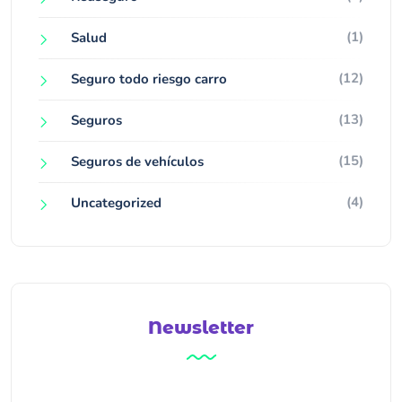
(1)
Salud
(12)
Seguro todo riesgo carro
(13)
Seguros
(15)
Seguros de vehículos
(4)
Uncategorized
Newsletter