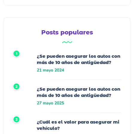
Posts populares
¿Se pueden asegurar los autos con
más de 10 años de antigüedad?
21 mayo 2024
¿Se pueden asegurar los autos con
más de 10 años de antigüedad?
27 mayo 2025
¿Cuál es el valor para asegurar mi
vehículo?