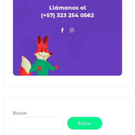
Llámanos al
(+57) 323 254 0562
Buscar
Buscar