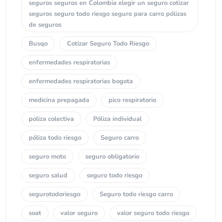
seguros seguros en Colombia elegir un seguro cotizar
seguros seguro todo riesgo seguro para carro pólizas
de seguros
Busqo
Cotizar Seguro Todo Riesgo
enfermedades respiratorias
enfermedades respiratorias bogota
medicina prepagada
pico respiratorio
poliza colectiva
Póliza individual
póliza todo riesgo
Seguro carro
seguro moto
seguro obligatorio
seguro salud
seguro todo riesgo
segurotodoriesgo
Seguro todo riesgo carro
soat
valor seguro
valor seguro todo riesgo