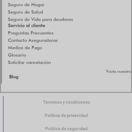
Seguro de Hogar
Seguro de Salud
Seguro de Vida para deudores
Servicio al cliente
Preguntas Frecuentes
Contacto Aseguradoras
Medios de Pago
Glosario
Solicitar cancelación
Visita nuestro
Blog
Términos y condiciones
Política de privacidad
Política de seguridad