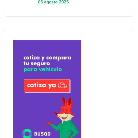
05 agosto 2025