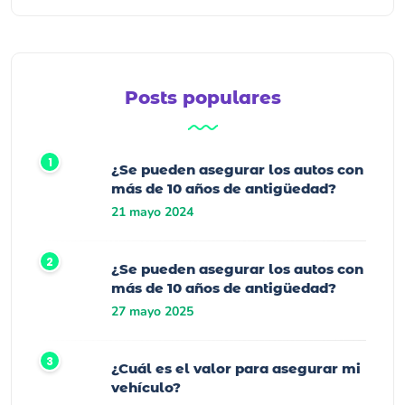
Posts populares
¿Se pueden asegurar los autos con
más de 10 años de antigüedad?
21 mayo 2024
¿Se pueden asegurar los autos con
más de 10 años de antigüedad?
27 mayo 2025
¿Cuál es el valor para asegurar mi
vehículo?