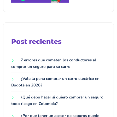
Post recientes
7 errores que cometen los conductores al
comprar un seguro para su carro
¿Vale la pena comprar un carro eléctrico en
Bogotá en 2026?
¿Qué debo hacer si quiero comprar un seguro
todo riesgo en Colombia?
¿Por qué tener un asesor de seguros puede