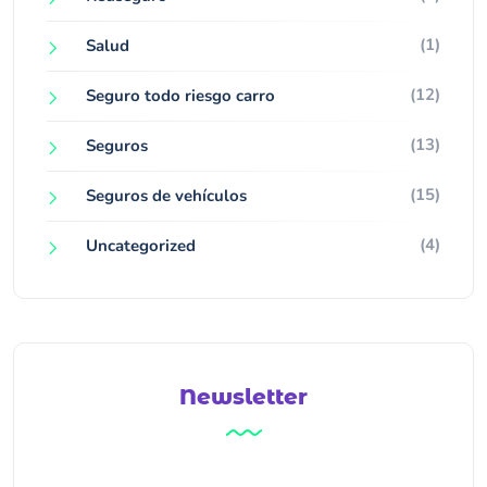
(1)
Salud
(12)
Seguro todo riesgo carro
(13)
Seguros
(15)
Seguros de vehículos
(4)
Uncategorized
Newsletter