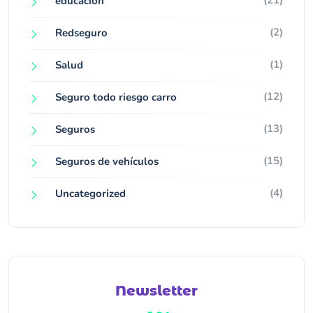
(21)
educacion
(2)
Redseguro
(1)
Salud
(12)
Seguro todo riesgo carro
(13)
Seguros
(15)
Seguros de vehículos
(4)
Uncategorized
Newsletter