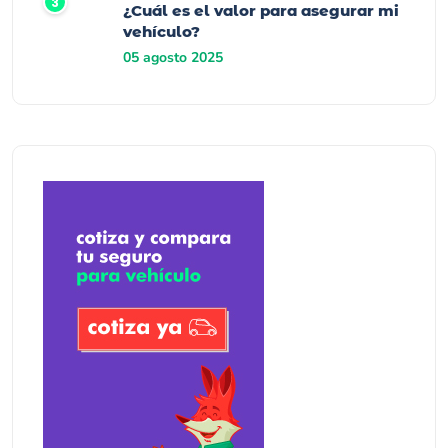
¿Cuál es el valor para asegurar mi
vehículo?
05 agosto 2025