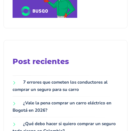
Post recientes
7 errores que cometen los conductores al
comprar un seguro para su carro
¿Vale la pena comprar un carro eléctrico en
Bogotá en 2026?
¿Qué debo hacer si quiero comprar un seguro