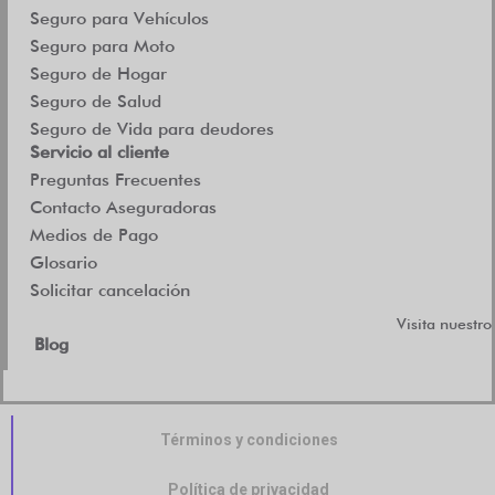
Seguro para Vehículos
Seguro para Moto
Seguro de Hogar
Seguro de Salud
Seguro de Vida para deudores
Servicio al cliente
Preguntas Frecuentes
Contacto Aseguradoras
Medios de Pago
Glosario
Solicitar cancelación
Visita nuestro
Blog
Términos y condiciones
Política de privacidad