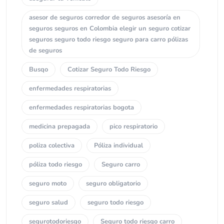
asesor de seguros corredor de seguros asesoría en
seguros seguros en Colombia elegir un seguro cotizar
seguros seguro todo riesgo seguro para carro pólizas
de seguros
Busqo
Cotizar Seguro Todo Riesgo
enfermedades respiratorias
enfermedades respiratorias bogota
medicina prepagada
pico respiratorio
poliza colectiva
Póliza individual
póliza todo riesgo
Seguro carro
seguro moto
seguro obligatorio
seguro salud
seguro todo riesgo
segurotodoriesgo
Seguro todo riesgo carro