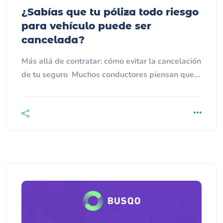
¿Sabías que tu póliza todo riesgo
para vehículo puede ser
cancelada?
Más allá de contratar: cómo evitar la cancelación
de tu seguro Muchos conductores piensan que…