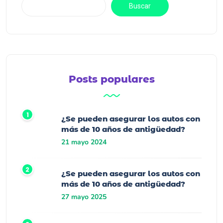
Buscar
Posts populares
¿Se pueden asegurar los autos con
más de 10 años de antigüedad?
21 mayo 2024
¿Se pueden asegurar los autos con
más de 10 años de antigüedad?
27 mayo 2025