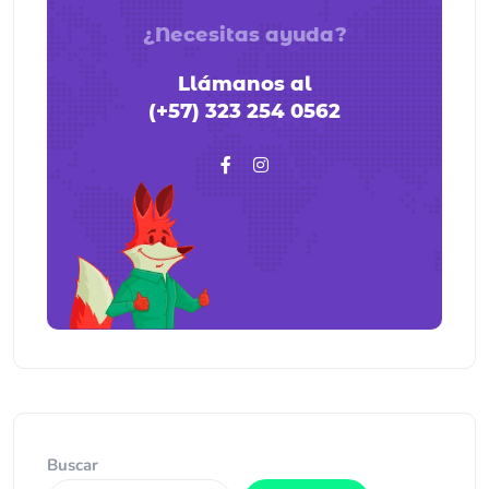
¿Necesitas ayuda?
Llámanos al
(+57) 323 254 0562
Buscar