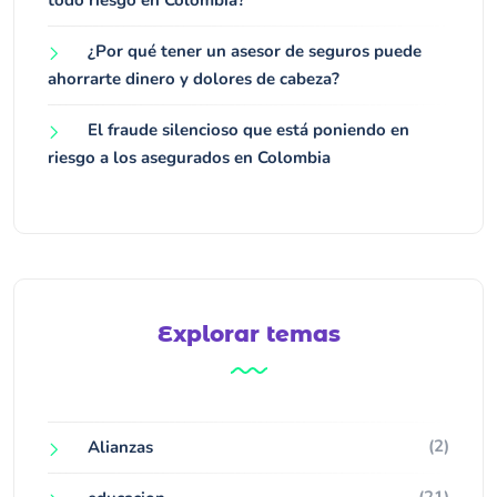
todo riesgo en Colombia?
¿Por qué tener un asesor de seguros puede
ahorrarte dinero y dolores de cabeza?
El fraude silencioso que está poniendo en
riesgo a los asegurados en Colombia
Explorar temas
(2)
Alianzas