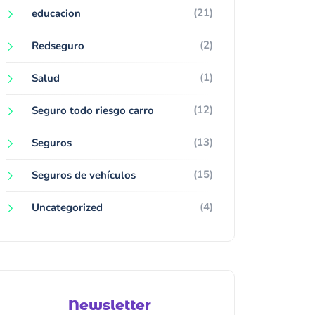
(21)
educacion
(2)
Redseguro
(1)
Salud
(12)
Seguro todo riesgo carro
(13)
Seguros
(15)
Seguros de vehículos
(4)
Uncategorized
Newsletter