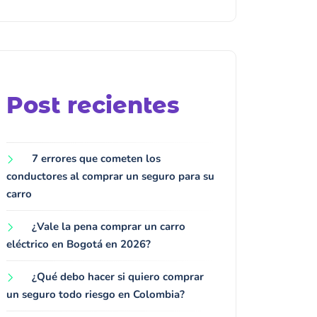
Post recientes
7 errores que cometen los
conductores al comprar un seguro para su
carro
¿Vale la pena comprar un carro
eléctrico en Bogotá en 2026?
¿Qué debo hacer si quiero comprar
un seguro todo riesgo en Colombia?