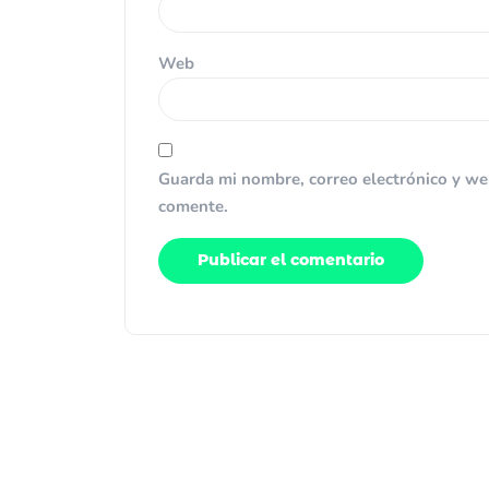
Web
Guarda mi nombre, correo electrónico y we
comente.