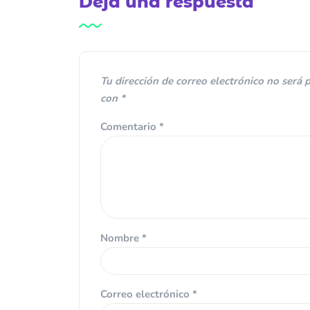
Deja una respuesta
Tu dirección de correo electrónico no será 
con
*
Comentario
*
Nombre
*
Correo electrónico
*