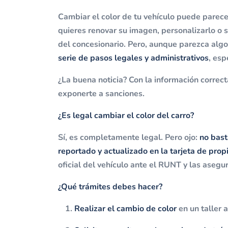
Cambiar el color de tu vehículo puede parecer
quieres renovar su imagen, personalizarlo o 
del concesionario. Pero, aunque parezca alg
serie de pasos legales y administrativos
, esp
¿La buena noticia? Con la información correct
exponerte a sanciones.
¿Es legal cambiar el color del carro?
Sí, es completamente legal. Pero ojo:
no bast
reportado y actualizado en la tarjeta de pro
oficial del vehículo ante el RUNT y las aseg
¿Qué trámites debes hacer?
Realizar el cambio de color
en un taller a