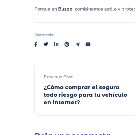
Porque en
Busqo
, combinamos estilo y prote
Share this:
Previous Post
¿Cómo comprar el seguro
todo riesgo para tu vehículo
en internet?