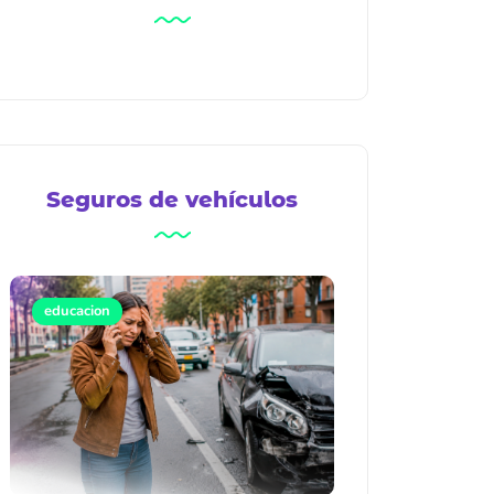
Seguros de vehículos
educacion
Seguro todo riesgo