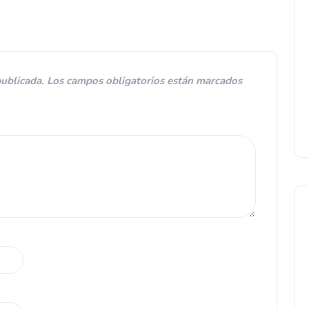
publicada.
Los campos obligatorios están marcados