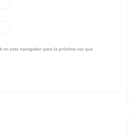
b en este navegador para la próxima vez que