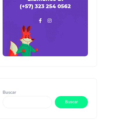
(+57) 323 254 0562
Buscar
Buscar