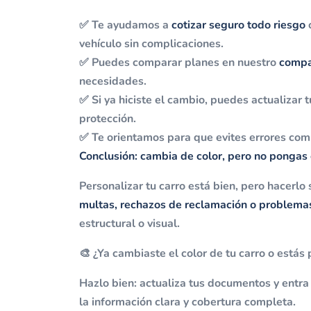
✅ Te ayudamos a
cotizar seguro todo riesgo
c
vehículo sin complicaciones.
✅ Puedes comparar planes en nuestro
compa
necesidades.
✅ Si ya hiciste el cambio, puedes actualizar t
protección.
✅ Te orientamos para que evites errores com
Conclusión: cambia de color, pero no pongas 
Personalizar tu carro está bien, pero hacerlo 
multas, rechazos de reclamación o problema
estructural o visual.
🎨 ¿Ya cambiaste el color de tu carro o está
Hazlo bien: actualiza tus documentos y entra
la información clara y cobertura completa.