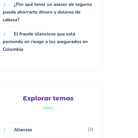
¿Por qué tener un asesor de seguros
puede ahorrarte dinero y dolores de
cabeza?
El fraude silencioso que está
poniendo en riesgo a los asegurados en
Colombia
Explorar temas
(2)
Alianzas