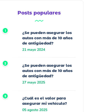
Posts populares
¿Se pueden asegurar los
autos con más de 10 años
de antigüedad?
21 mayo 2024
¿Se pueden asegurar los
autos con más de 10 años
de antigüedad?
27 mayo 2025
¿Cuál es el valor para
asegurar mi vehículo?
05 agosto 2025