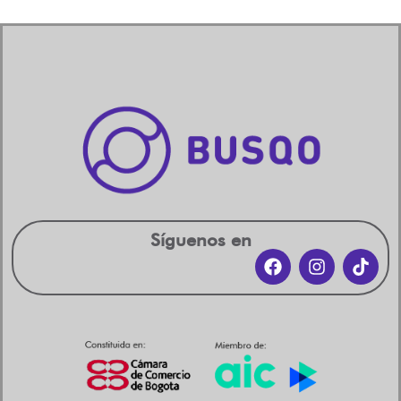
Síguenos en