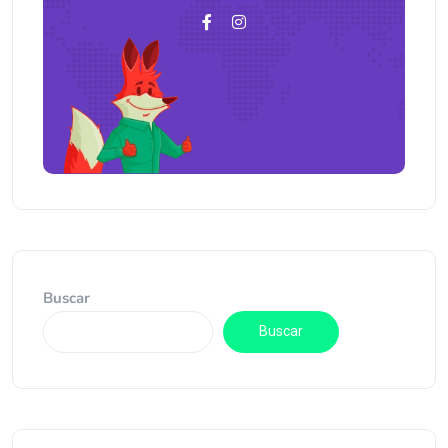
Buscar
Buscar