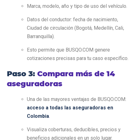
Marca, modelo, año y tipo de uso del vehículo.
Datos del conductor: fecha de nacimiento,
Ciudad de circulación (Bogotá, Medellín, Cali,
Barranquilla).
Esto permite que BUSQO.COM genere
cotizaciones precisas para tu caso específico.
Paso 3:
Compara más de 14
aseguradoras
Una de las mayores ventajas de BUSQO.COM:
acceso a todas las aseguradoras en
Colombia
.
Visualiza coberturas, deducibles, precios y
beneficios adicionales en un solo lugar.