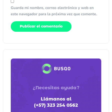
Guarda mi nombre, correo electrónico y web en
este navegador para la próxima vez que comente.
¿Necesitas ayuda?
Llámanos al
(+57) 323 254 0562