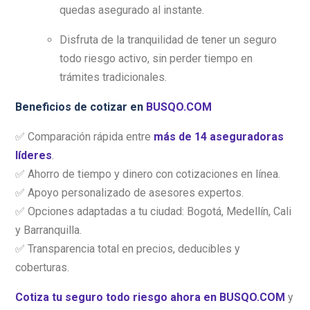
quedas asegurado al instante.
Disfruta de la tranquilidad de tener un seguro
todo riesgo activo, sin perder tiempo en
trámites tradicionales.
Beneficios de cotizar en
BUSQO.COM
✅ Comparación rápida entre
más de 14 aseguradoras
líderes
.
✅ Ahorro de tiempo y dinero con cotizaciones en línea.
✅ Apoyo personalizado de asesores expertos.
✅ Opciones adaptadas a tu ciudad: Bogotá, Medellín, Cali
y Barranquilla.
✅ Transparencia total en precios, deducibles y
coberturas.
Cotiza tu seguro todo riesgo ahora en BUSQO.COM
y