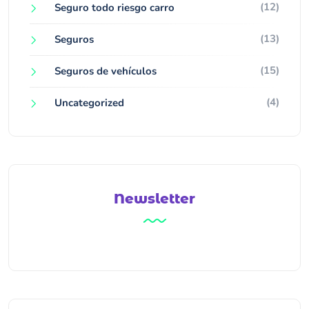
(12)
Seguro todo riesgo carro
(13)
Seguros
(15)
Seguros de vehículos
(4)
Uncategorized
Newsletter