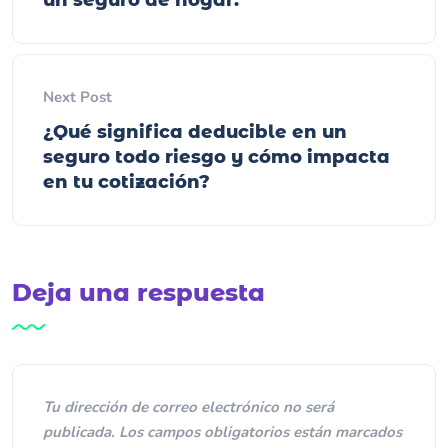
Next Post
¿Qué significa deducible en un
seguro todo riesgo y cómo impacta
en tu cotización?
Deja una respuesta
Tu dirección de correo electrónico no será
publicada.
Los campos obligatorios están marcados