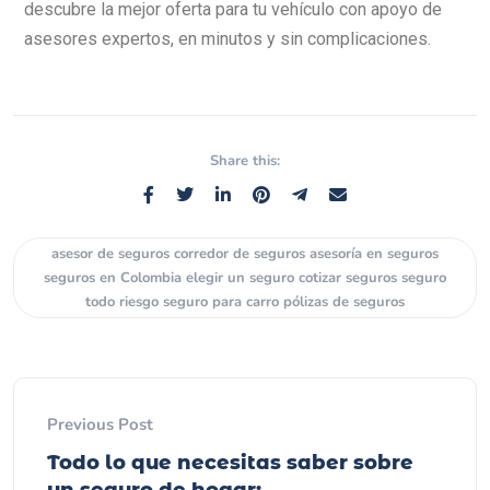
descubre la mejor oferta para tu vehículo con apoyo de
asesores expertos, en minutos y sin complicaciones.
Share this:
asesor de seguros corredor de seguros asesoría en seguros
seguros en Colombia elegir un seguro cotizar seguros seguro
todo riesgo seguro para carro pólizas de seguros
Previous Post
Todo lo que necesitas saber sobre
un seguro de hogar: