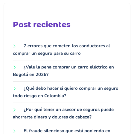
Post recientes
7 errores que cometen los conductores al
comprar un seguro para su carro
¿Vale la pena comprar un carro eléctrico en
Bogotá en 2026?
¿Qué debo hacer si quiero comprar un seguro
todo riesgo en Colombia?
¿Por qué tener un asesor de seguros puede
ahorrarte dinero y dolores de cabeza?
El fraude silencioso que está poniendo en