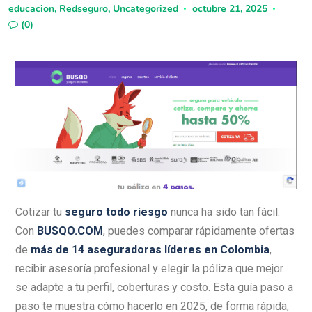
educacion
,
Redseguro
,
Uncategorized
octubre 21, 2025
(0)
Cotizar tu
seguro todo riesgo
nunca ha sido tan fácil.
Con
BUSQO.COM
, puedes comparar rápidamente ofertas
de
más de 14 aseguradoras líderes en Colombia
,
recibir asesoría profesional y elegir la póliza que mejor
se adapte a tu perfil, coberturas y costo. Esta guía paso a
paso te muestra cómo hacerlo en 2025, de forma rápida,