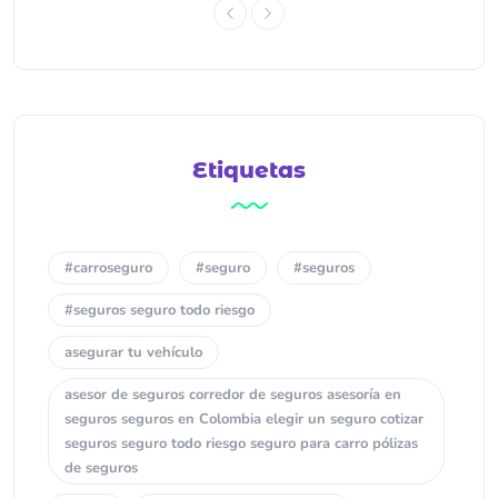
Etiquetas
#carroseguro
#seguro
#seguros
#seguros seguro todo riesgo
asegurar tu vehículo
asesor de seguros corredor de seguros asesoría en
seguros seguros en Colombia elegir un seguro cotizar
seguros seguro todo riesgo seguro para carro pólizas
de seguros