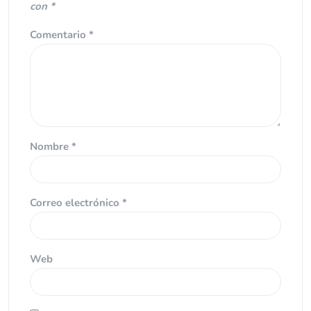
con
*
Comentario
*
Nombre
*
Correo electrónico
*
Web