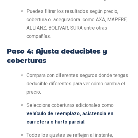
Puedes filtrar los resultados según precio,
cobertura o aseguradora como AXA, MAPFRE,
ALLIANZ, BOLIVAR, SURA entre otras
compañías.
Paso 4: Ajusta deducibles y
coberturas
Compara con diferentes seguros donde tengas
deducible diferentes para ver cómo cambia el
precio.
Selecciona coberturas adicionales como
vehículo de reemplazo, asistencia en
carretera o hurto parcial
.
Todos los ajustes se reflejan al instante,