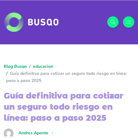
Blog Busqo
educacion
Guía definitiva para cotizar un seguro todo riesgo en línea:
paso a paso 2025
Guía definitiva para cotizar
un seguro todo riesgo en
línea: paso a paso 2025
Andres Aponte