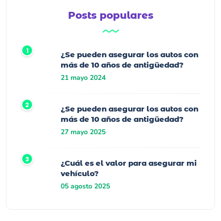
Posts populares
¿Se pueden asegurar los autos con
más de 10 años de antigüedad?
21 mayo 2024
¿Se pueden asegurar los autos con
más de 10 años de antigüedad?
27 mayo 2025
¿Cuál es el valor para asegurar mi
vehículo?
05 agosto 2025