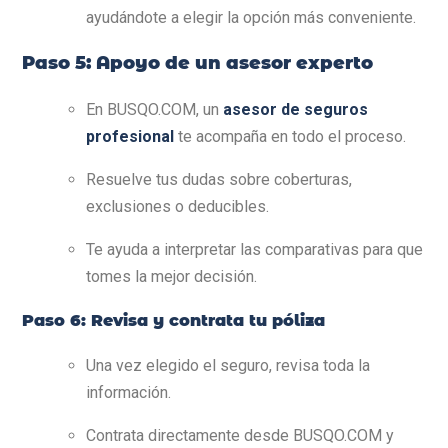
ayudándote a elegir la opción más conveniente.
Paso 5: Apoyo de un asesor experto
En BUSQO.COM, un
asesor de seguros
profesional
te acompaña en todo el proceso.
Resuelve tus dudas sobre coberturas,
exclusiones o deducibles.
Te ayuda a interpretar las comparativas para que
tomes la mejor decisión.
Paso 6: Revisa y contrata tu póliza
Una vez elegido el seguro, revisa toda la
información.
Contrata directamente desde BUSQO.COM y