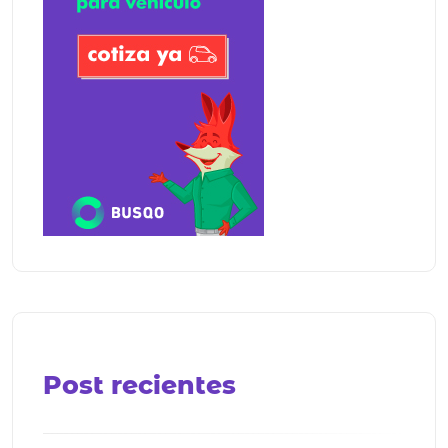
Post recientes