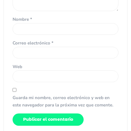
Nombre
*
Correo electrónico
*
Web
Guarda mi nombre, correo electrónico y web en
este navegador para la próxima vez que comente.