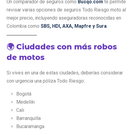
Un comparador de seguros como
Busqo.com
te permite
revisar varias opciones de seguros Todo Riesgo moto al
mejor precio, incluyendo aseguradoras reconocidas en
Colombia como
SBS, HDI, AXA, Mapfre y Sura
.
🌍 Ciudades con más robos
de motos
Si vives en una de estas ciudades, deberías considerar
con urgencia una póliza Todo Riesgo:
Bogotá
Medellín
Cali
Barranquilla
Bucaramanga