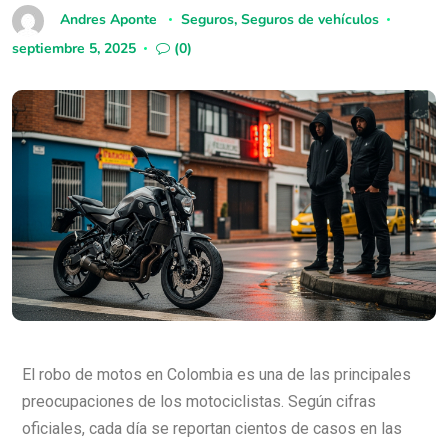
Andres Aponte
Seguros
,
Seguros de vehículos
septiembre 5, 2025
(0)
El robo de motos en Colombia es una de las principales
preocupaciones de los motociclistas. Según cifras
oficiales, cada día se reportan cientos de casos en las