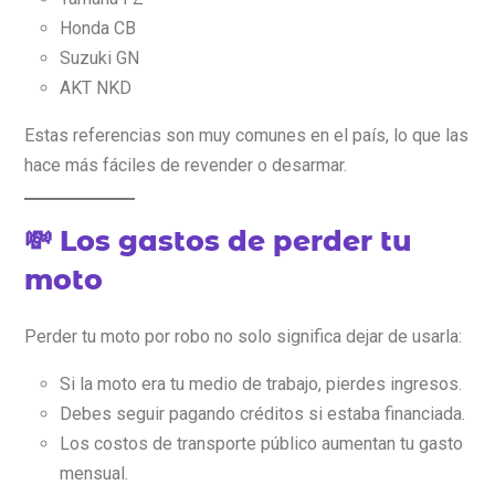
Honda CB
Suzuki GN
AKT NKD
Estas referencias son muy comunes en el país, lo que las
hace más fáciles de revender o desarmar.
💸 Los gastos de perder tu
moto
Perder tu moto por robo no solo significa dejar de usarla:
Si la moto era tu medio de trabajo, pierdes ingresos.
Debes seguir pagando créditos si estaba financiada.
Los costos de transporte público aumentan tu gasto
mensual.