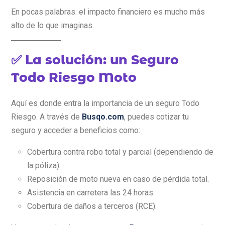
En pocas palabras: el impacto financiero es mucho más
alto de lo que imaginas.
✅ La solución: un Seguro
Todo Riesgo Moto
Aquí es donde entra la importancia de un seguro Todo
Riesgo. A través de
Busqo.com
, puedes cotizar tu
seguro y acceder a beneficios como:
Cobertura contra robo total y parcial (dependiendo de
la póliza).
Reposición de moto nueva en caso de pérdida total.
Asistencia en carretera las 24 horas.
Cobertura de daños a terceros (RCE).