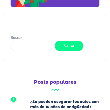
Buscar
Buscar
Posts populares
¿Se pueden asegurar los autos con
más de 10 años de antigüedad?