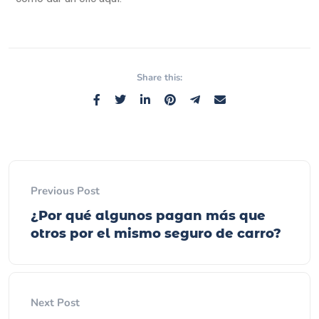
Share this:
Previous Post
¿Por qué algunos pagan más que
otros por el mismo seguro de carro?
Next Post