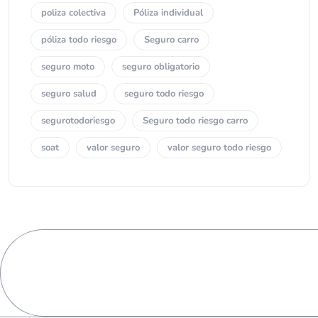
poliza colectiva
Póliza individual
póliza todo riesgo
Seguro carro
seguro moto
seguro obligatorio
seguro salud
seguro todo riesgo
segurotodoriesgo
Seguro todo riesgo carro
soat
valor seguro
valor seguro todo riesgo