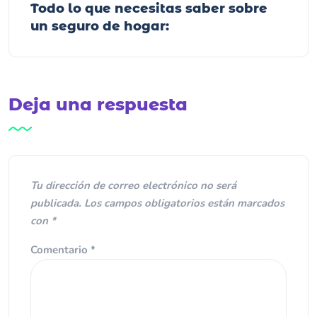
Todo lo que necesitas saber sobre
un seguro de hogar:
Deja una respuesta
Tu dirección de correo electrónico no será
publicada.
Los campos obligatorios están marcados
con
*
Comentario
*