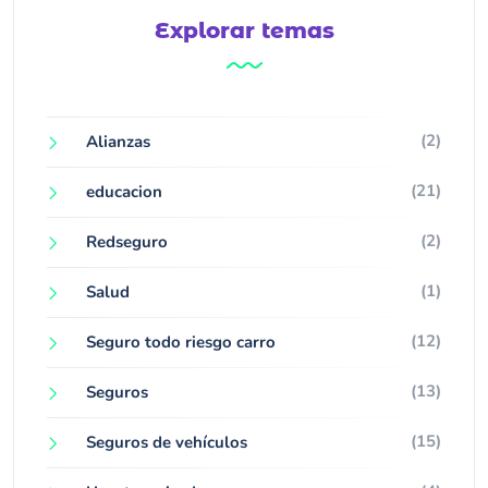
Explorar temas
(2)
Alianzas
(21)
educacion
(2)
Redseguro
(1)
Salud
(12)
Seguro todo riesgo carro
(13)
Seguros
(15)
Seguros de vehículos