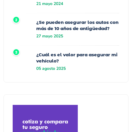
21 mayo 2024
¿Se pueden asegurar los autos con
más de 10 años de antigüedad?
27 mayo 2025
¿Cuál es el valor para asegurar mi
vehículo?
05 agosto 2025