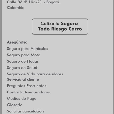
Calle 86 # 19a-21 - Bogotá.
Colombia
Asegúrate:
Seguro para Vehículos
Seguro para Moto
Seguro de Hogar
Seguro de Salud
Seguro de Vida para deudores
Servicio al cliente
Preguntas Frecuentes
Contacto Aseguradoras
Medios de Pago
Glosario
Solicitar cancelación