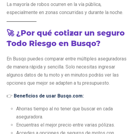
La mayoría de robos ocurren en la vía pública,
especialmente en zonas concurridas y durante la noche.
🚀 ¿Por qué cotizar un seguro
Todo Riesgo en Busqo?
En Busqo puedes comparar entre múltiples aseguradoras
de manera rápida y sencilla. Solo necesitas ingresar
algunos datos de tu moto y en minutos podrás ver las
opciones que mejor se adapten a tu presupuesto.
👉
Beneficios de usar Busqo.com:
Ahorras tiempo al no tener que buscar en cada
aseguradora.
Encuentras el mejor precio entre varias pólizas.
Accedes a opciones de seguros de motos con