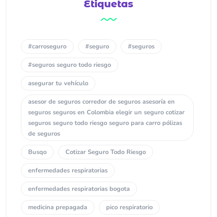
Etiquetas
#carroseguro
#seguro
#seguros
#seguros seguro todo riesgo
asegurar tu vehículo
asesor de seguros corredor de seguros asesoría en
seguros seguros en Colombia elegir un seguro cotizar
seguros seguro todo riesgo seguro para carro pólizas
de seguros
Busqo
Cotizar Seguro Todo Riesgo
enfermedades respiratorias
enfermedades respiratorias bogota
medicina prepagada
pico respiratorio