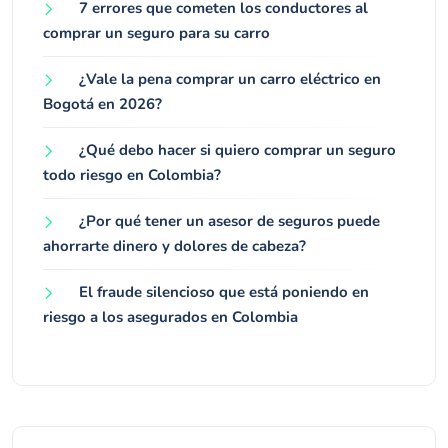
7 errores que cometen los conductores al
comprar un seguro para su carro
¿Vale la pena comprar un carro eléctrico en
Bogotá en 2026?
¿Qué debo hacer si quiero comprar un seguro
todo riesgo en Colombia?
¿Por qué tener un asesor de seguros puede
ahorrarte dinero y dolores de cabeza?
El fraude silencioso que está poniendo en
riesgo a los asegurados en Colombia