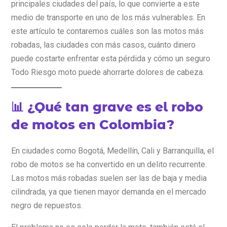
principales ciudades del país, lo que convierte a este
medio de transporte en uno de los más vulnerables. En
este artículo te contaremos cuáles son las motos más
robadas, las ciudades con más casos, cuánto dinero
puede costarte enfrentar esta pérdida y cómo un seguro
Todo Riesgo moto puede ahorrarte dolores de cabeza.
📊 ¿Qué tan grave es el robo
de motos en Colombia?
En ciudades como Bogotá, Medellín, Cali y Barranquilla, el
robo de motos se ha convertido en un delito recurrente.
Las motos más robadas suelen ser las de baja y media
cilindrada, ya que tienen mayor demanda en el mercado
negro de repuestos.