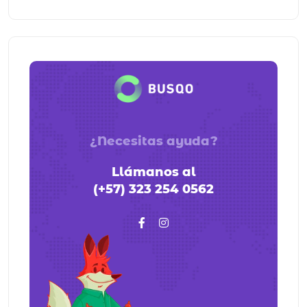
¿Necesitas ayuda?
Llámanos al
(+57) 323 254 0562