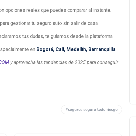
on opciones reales que puedes comparar al instante.
para gestionar tu seguro auto sin salir de casa.
: aclaramos tus dudas, te guiamos desde la plataforma.
especialmente en
Bogotá, Cali, Medellín, Barranquilla
.
.COM
y aprovecha las tendencias de 2025 para conseguir
#seguros seguro todo riesgo