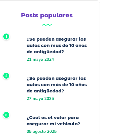
Posts populares
¿Se pueden asegurar los
autos con más de 10 años
de antigüedad?
21 mayo 2024
¿Se pueden asegurar los
autos con más de 10 años
de antigüedad?
27 mayo 2025
¿Cuál es el valor para
asegurar mi vehículo?
05 agosto 2025