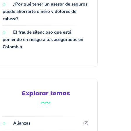
¿Por qué tener un asesor de seguros
puede ahorrarte dinero y dolores de
cabeza?
El fraude silencioso que está
poniendo en riesgo a los asegurados en
Colombia
Explorar temas
(2)
Alianzas