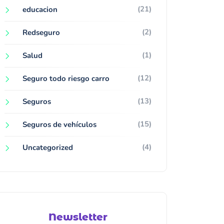
(21)
educacion
(2)
Redseguro
(1)
Salud
(12)
Seguro todo riesgo carro
(13)
Seguros
(15)
Seguros de vehículos
(4)
Uncategorized
Newsletter