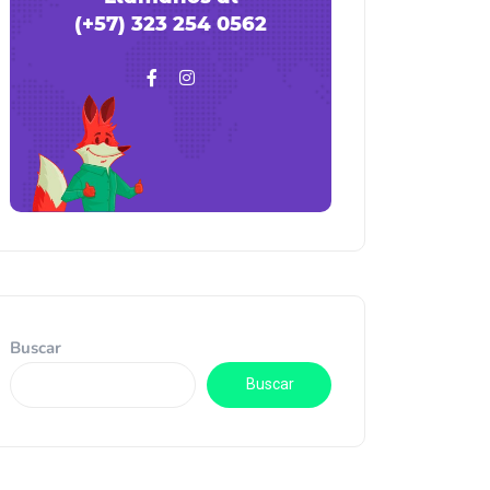
(+57) 323 254 0562
Buscar
Buscar