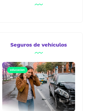
Seguros de vehículos
educacion
Seguro todo riesgo