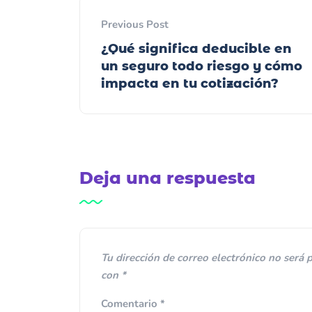
Previous Post
¿Qué significa deducible en
un seguro todo riesgo y cómo
impacta en tu cotización?
Deja una respuesta
Tu dirección de correo electrónico no será 
con
*
Comentario
*