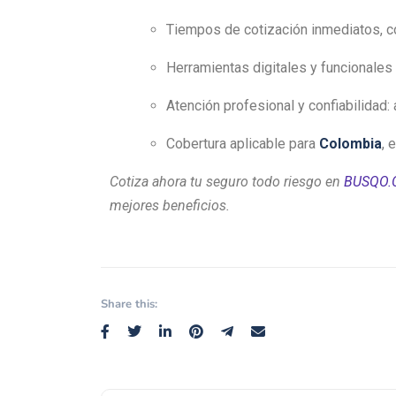
Tiempos de cotización inmediatos, c
Herramientas digitales y funcionales 
Atención profesional y confiabilidad
Cobertura aplicable para
Colombia
, 
Cotiza ahora tu seguro todo riesgo en
BUSQO
mejores beneficios.
Share this: