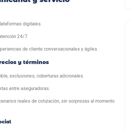
lataformas digitales.
 atención 24/7.
periencias de cliente conversacionales y ágiles.
recios y términos
ible, exclusiones, coberturas adicionales.
letas entre aseguradoras.
enarios reales de cotización, sin sorpresas al momento
ocial