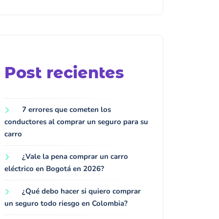
Post recientes
7 errores que cometen los
conductores al comprar un seguro para su
carro
¿Vale la pena comprar un carro
eléctrico en Bogotá en 2026?
¿Qué debo hacer si quiero comprar
un seguro todo riesgo en Colombia?