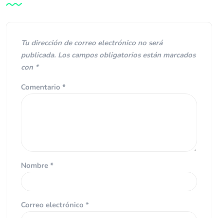
Tu dirección de correo electrónico no será
publicada.
Los campos obligatorios están marcados
con
*
Comentario
*
Nombre
*
Correo electrónico
*