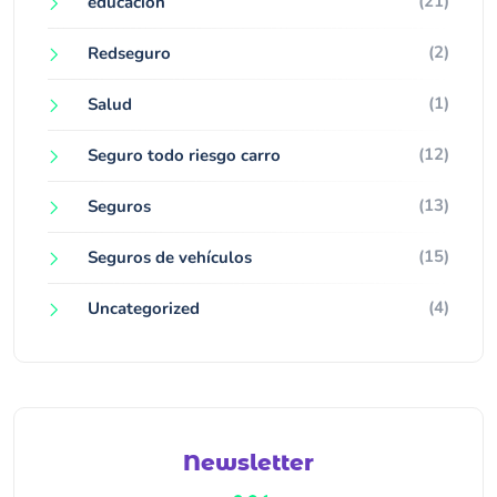
(21)
educacion
(2)
Redseguro
(1)
Salud
(12)
Seguro todo riesgo carro
(13)
Seguros
(15)
Seguros de vehículos
(4)
Uncategorized
Newsletter