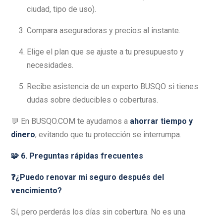
ciudad, tipo de uso).
Compara aseguradoras y precios al instante.
Elige el plan que se ajuste a tu presupuesto y
necesidades.
Recibe asistencia de un experto BUSQO si tienes
dudas sobre deducibles o coberturas.
💬 En BUSQO.COM te ayudamos a
ahorrar tiempo y
dinero
, evitando que tu protección se interrumpa.
🧩 6. Preguntas rápidas frecuentes
❓¿Puedo renovar mi seguro después del
vencimiento?
Sí, pero perderás los días sin cobertura. No es una