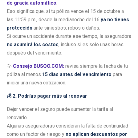
de gracia automático
.
Eso significa que, si tu póliza vence el 15 de octubre a
las 11:59 p.m., desde la medianoche del 16
ya no tienes
protección
ante siniestros, robos o daños.
Si ocurre un accidente durante ese tiempo, la aseguradora
no asumirá los costos
, incluso si es solo unas horas
después del vencimiento.
💡
Consejo BUSQO.COM:
revisa siempre la fecha de tu
póliza al menos
15 días antes del vencimiento
para
iniciar una nueva cotización.
💰 2. Podrías pagar más al renovar
Dejar vencer el seguro puede aumentar la tarifa al
renovarlo.
Algunas aseguradoras consideran la falta de continuidad
como un factor de riesgo y
no aplican descuentos por