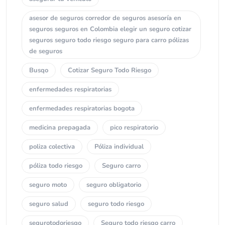
asesor de seguros corredor de seguros asesoría en
seguros seguros en Colombia elegir un seguro cotizar
seguros seguro todo riesgo seguro para carro pólizas
de seguros
Busqo
Cotizar Seguro Todo Riesgo
enfermedades respiratorias
enfermedades respiratorias bogota
medicina prepagada
pico respiratorio
poliza colectiva
Póliza individual
póliza todo riesgo
Seguro carro
seguro moto
seguro obligatorio
seguro salud
seguro todo riesgo
segurotodoriesgo
Seguro todo riesgo carro