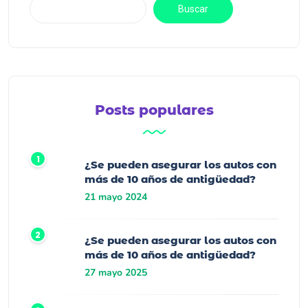
Buscar
Posts populares
¿Se pueden asegurar los autos con
más de 10 años de antigüedad?
21 mayo 2024
¿Se pueden asegurar los autos con
más de 10 años de antigüedad?
27 mayo 2025