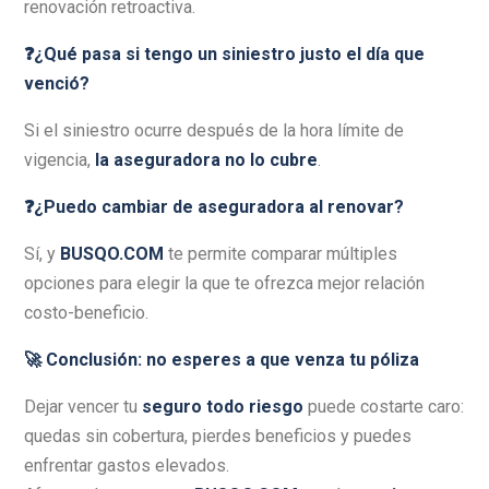
renovación retroactiva.
❓¿Qué pasa si tengo un siniestro justo el día que
venció?
Si el siniestro ocurre después de la hora límite de
vigencia,
la aseguradora no lo cubre
.
❓¿Puedo cambiar de aseguradora al renovar?
Sí, y
BUSQO.COM
te permite comparar múltiples
opciones para elegir la que te ofrezca mejor relación
costo-beneficio.
🚀 Conclusión: no esperes a que venza tu póliza
Dejar vencer tu
seguro todo riesgo
puede costarte caro:
quedas sin cobertura, pierdes beneficios y puedes
enfrentar gastos elevados.