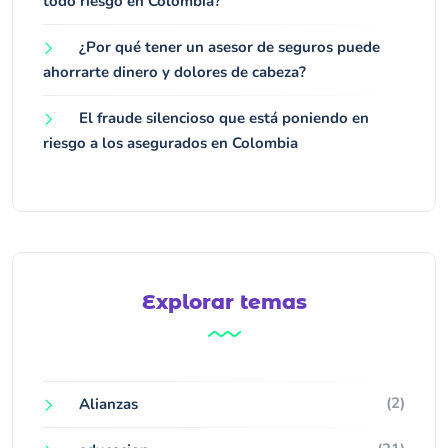
todo riesgo en Colombia?
¿Por qué tener un asesor de seguros puede
ahorrarte dinero y dolores de cabeza?
El fraude silencioso que está poniendo en
riesgo a los asegurados en Colombia
Explorar temas
(2)
Alianzas