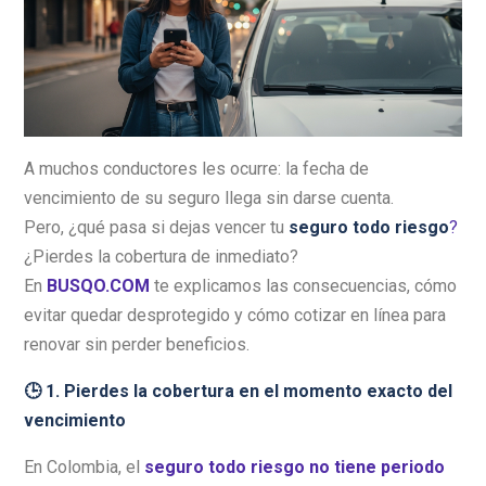
A muchos conductores les ocurre: la fecha de
vencimiento de su seguro llega sin darse cuenta.
Pero, ¿qué pasa si dejas vencer tu
seguro todo riesgo
?
¿Pierdes la cobertura de inmediato?
En
BUSQO.COM
te explicamos las consecuencias, cómo
evitar quedar desprotegido y cómo cotizar en línea para
renovar sin perder beneficios.
🕒 1. Pierdes la cobertura en el momento exacto del
vencimiento
En Colombia, el
seguro todo riesgo no tiene periodo