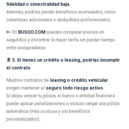
fidelidad o siniestralidad baja
.
Además, podrías perder beneficios acumulados, como
coberturas adicionales o deducibles preferenciales.
🔑 En
BUSQO.COM
puedes comparar precios en
segundos y encontrar la mejor tarifa sin perder tiempo
entre aseguradoras.
📄 3. Si tienes un crédito o leasing, podrías incumplir
el contrato
Muchos contratos de
leasing o crédito vehicular
exigen mantener el
seguro todo riesgo activo
.
Si dejas vencer tu póliza, el banco o entidad financiera
puede aplicar penalizaciones o incluso cargar una póliza
automática (más costosa y sin beneficios
personalizados).