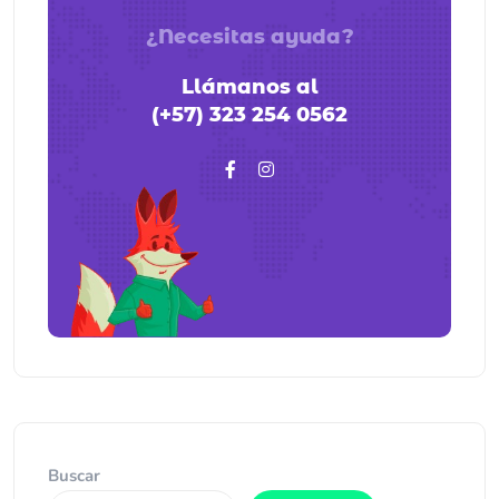
¿Necesitas ayuda?
Llámanos al
(+57) 323 254 0562
Buscar