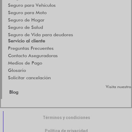
Seguro para Vehículos
Seguro para Moto
Seguro de Hogar
Seguro de Salud
Seguro de Vida para deudores
Servicio al cliente
Preguntas Frecuentes
Contacto Aseguradoras
Medios de Pago
Glosario
Solicitar cancelación
Visita nuestro
Blog
Términos y condiciones
Política de privacidad