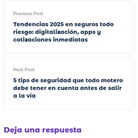
Previous Post
Tendencias 2025 en seguros todo
riesgo: digitalización, apps y
cotizaciones inmediatas
Next Post
5 tips de seguridad que todo motero
debe tener en cuenta antes de salir
a la vía
Deja una respuesta