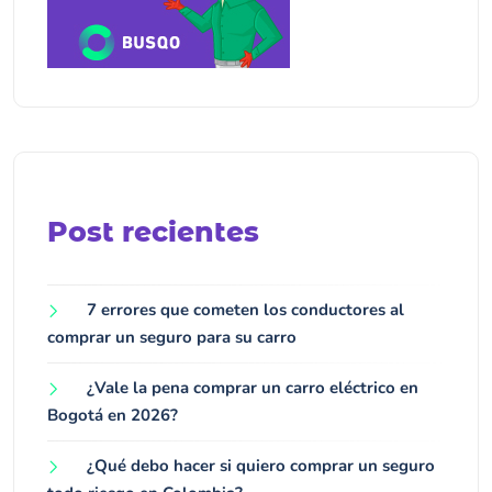
Post recientes
7 errores que cometen los conductores al
comprar un seguro para su carro
¿Vale la pena comprar un carro eléctrico en
Bogotá en 2026?
¿Qué debo hacer si quiero comprar un seguro