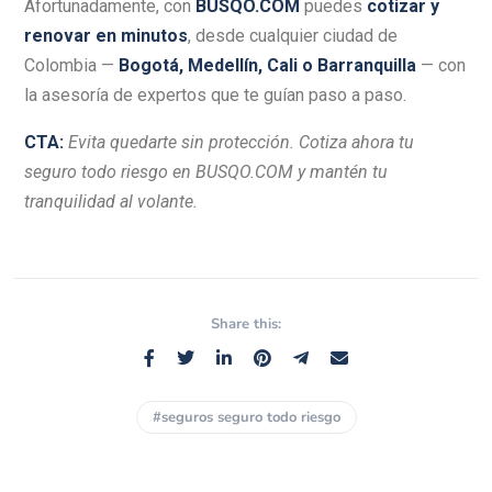
Afortunadamente, con
BUSQO.COM
puedes
cotizar y
renovar en minutos
, desde cualquier ciudad de
Colombia —
Bogotá, Medellín, Cali o Barranquilla
— con
la asesoría de expertos que te guían paso a paso.
CTA:
Evita quedarte sin protección. Cotiza ahora tu
seguro todo riesgo en BUSQO.COM y mantén tu
tranquilidad al volante.
Share this:
#seguros seguro todo riesgo