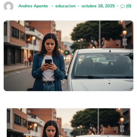
Andres Aponte
educacion
octubre 28, 2025
(0)