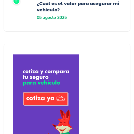
¿Cuál es el valor para asegurar mi
vehículo?
05 agosto 2025