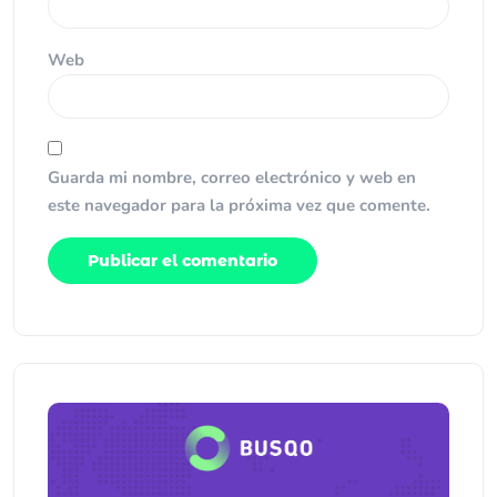
Web
Guarda mi nombre, correo electrónico y web en
este navegador para la próxima vez que comente.